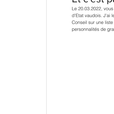
Le 20.03.2022, vous 
d'Etat vaudois. J'ai
Conseil sur une liste
personnalités de gra