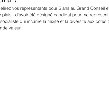
élirez vos représentants pour 5 ans au Grand Conseil et
 le plaisir d'avoir été désigné candidat pour me représen
 socialiste qui incarne la mixité et la diversité aux côtés 
nde valeur.