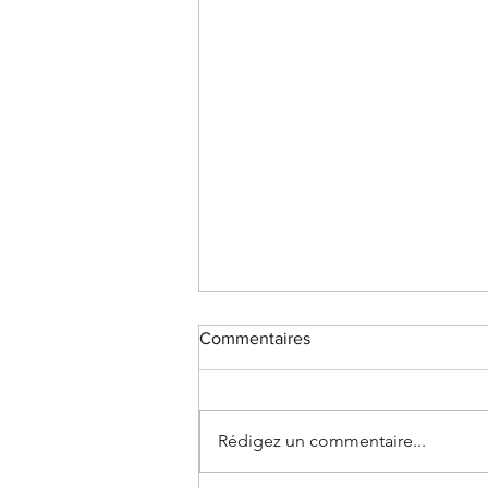
Commentaires
Rédigez un commentaire...