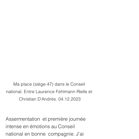
Ma place (siège 47) dans le Conseil 
national. Entre Laurence Fehlmann Rielle et 
Christian D'Andrès. 04.12.2023
Assermentation  et première journée 
intense en émotions au Conseil 
national en bonne  compagnie. J'ai 