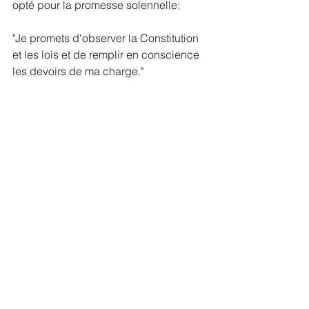
opté pour la promesse solennelle:
"Je promets d'observer la Constitution 
et les lois et de remplir en conscience 
les devoirs de ma charge." 