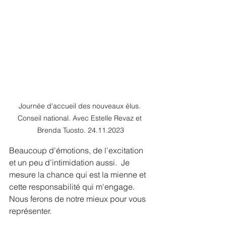
Journée d'accueil des nouveaux élus. 
Conseil national. Avec Estelle Revaz et 
Brenda Tuosto. 24.11.2023
Beaucoup d'émotions, de l'excitation 
et un peu d’intimidation aussi.  Je 
mesure la chance qui est la mienne et 
cette responsabilité qui m'engage. 
Nous ferons de notre mieux pour vous 
représenter.