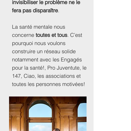
invisibiliser le problème ne le
fera pas disparaître
.
La santé mentale nous
concerne
toutes et tous
. C’est
pourquoi nous voulons
construire un réseau solide
notamment avec les Engagés
pour la santé!, Pro Juventute, le
147, Ciao, les associations et
toutes les personnes motivées!