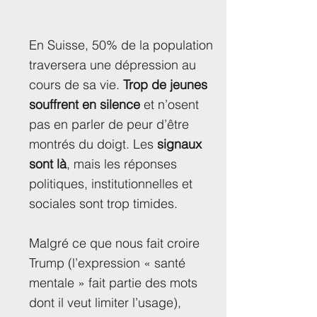
En Suisse, 50% de la population
traversera une dépression au
cours de sa vie.
Trop de jeunes
souffrent en silence
et n’osent
pas en parler de peur d’être
montrés du doigt. Les
signaux
sont là
, mais les réponses
politiques, institutionnelles et
sociales sont trop timides.
Malgré ce que nous fait croire
Trump (l’expression « santé
mentale » fait partie des mots
dont il veut limiter l’usage),