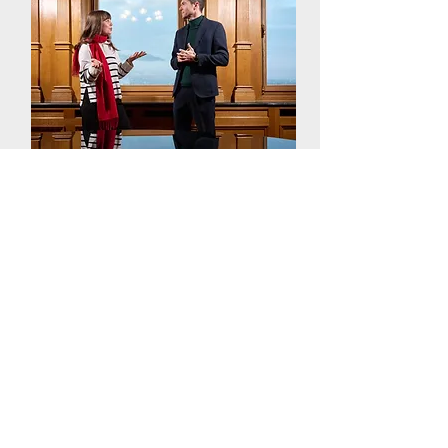
Actualités