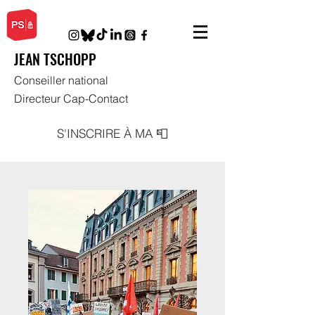
JEAN TSCHOPP
Conseiller national
Directeur Cap-Contact
S'INSCRIRE À MA 📮