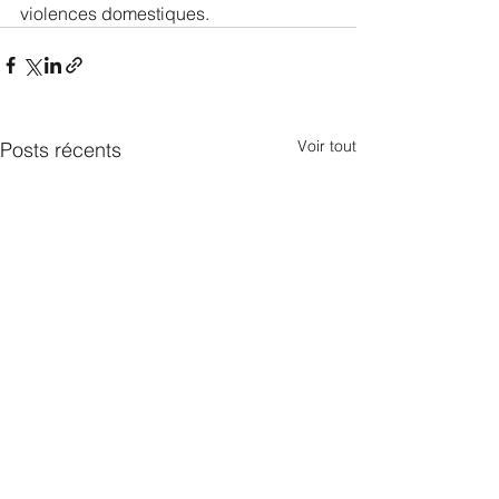
violences domestiques.
Voir tout
Posts récents