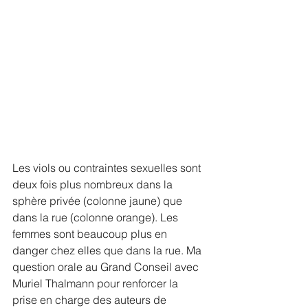
Les viols ou contraintes sexuelles sont 
deux fois plus nombreux dans la 
sphère privée (colonne jaune) que 
dans la rue (colonne orange). Les 
femmes sont beaucoup plus en 
danger chez elles que dans la rue. Ma 
question orale au Grand Conseil avec 
Muriel Thalmann
 pour renforcer la 
prise en charge des auteurs de 