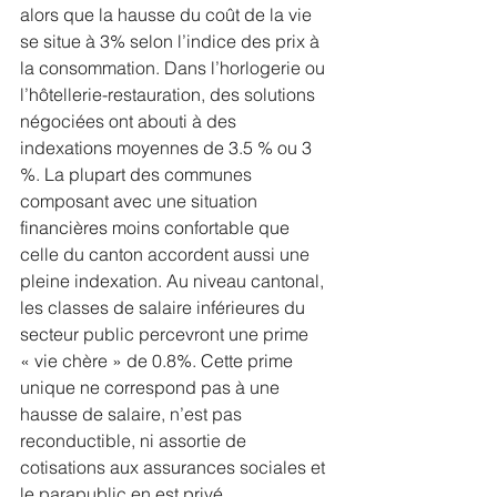
alors que la hausse du coût de la vie 
se situe à 3% selon l’indice des prix à 
la consommation. Dans l’horlogerie ou 
l’hôtellerie-restauration, des solutions 
négociées ont abouti à des 
indexations moyennes de 3.5 % ou 3 
%. La plupart des communes 
composant avec une situation 
financières moins confortable que 
celle du canton accordent aussi une 
pleine indexation. Au niveau cantonal, 
les classes de salaire inférieures du 
secteur public percevront une prime 
« vie chère » de 0.8%. Cette prime 
unique ne correspond pas à une 
hausse de salaire, n’est pas 
reconductible, ni assortie de 
cotisations aux assurances sociales et 
le parapublic en est privé.