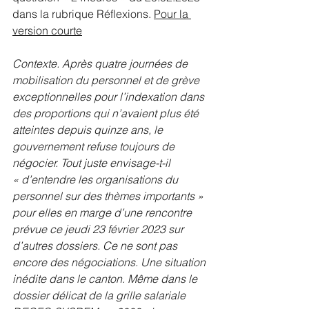
dans la rubrique Réflexions. 
Pour la 
version courte
Contexte. Après quatre journées de 
mobilisation du personnel et de grève 
exceptionnelles pour l’indexation dans 
des proportions qui n’avaient plus été 
atteintes depuis quinze ans, le 
gouvernement refuse toujours de 
négocier. Tout juste envisage-t-il 
« d’entendre les organisations du 
personnel sur des thèmes importants » 
pour elles en marge d’une rencontre 
prévue ce jeudi 23 février 2023 sur 
d’autres dossiers. Ce ne sont pas 
encore des négociations. Une situation 
inédite dans le canton. Même dans le 
dossier délicat de la grille salariale 