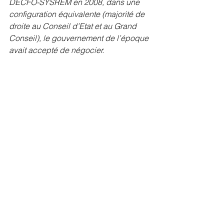
DECFO-SYSREM en 2008, dans une 
configuration équivalente (majorité de 
droite au Conseil d’Etat et au Grand 
Conseil), le gouvernement de l’époque 
avait accepté de négocier.