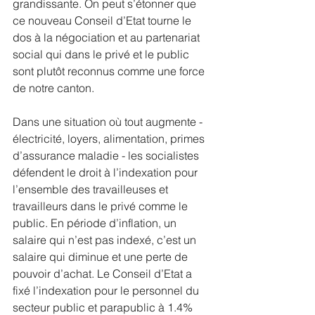
grandissante. On peut s’étonner que 
ce nouveau Conseil d’Etat tourne le 
dos à la négociation et au partenariat 
social qui dans le privé et le public 
sont plutôt reconnus comme une force 
de notre canton.
Dans une situation où tout augmente - 
électricité, loyers, alimentation, primes 
d’assurance maladie - les socialistes 
défendent le droit à l’indexation pour 
l’ensemble des travailleuses et 
travailleurs dans le privé comme le 
public. En période d’inflation, un 
salaire qui n’est pas indexé, c’est un 
salaire qui diminue et une perte de 
pouvoir d’achat. Le Conseil d’Etat a 
fixé l’indexation pour le personnel du 
secteur public et parapublic à 1.4% 