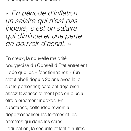
« 
En période d’inflation, 
un salaire qui n’est pas 
indexé, c’est un salaire 
qui diminue et une perte 
de pouvoir d’achat.
 »
En creux, la nouvelle majorité 
bourgeoise du Conseil d’Etat entretient 
l’idée que les « fonctionnaires » (un  
statut aboli depuis 20 ans avec la loi 
sur le personnel) seraient déjà bien 
assez favorisés et n’ont pas en plus à 
être pleinement indexés. En 
substance, cette idée revient à 
dépersonnaliser les femmes et les 
hommes qui dans les soins, 
l’éducation, la sécurité et tant d’autres 