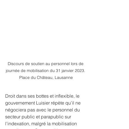
Discours de soutien au personnel lors de 
journée de mobilisation du 31 janvier 2023. 
Place du Château, Lausanne
Droit dans ses bottes et inflexible, le 
gouvernement Luisier répète qu’il ne 
négociera pas avec le personnel du 
secteur public et parapublic sur 
l’indexation, malgré la mobilisation 