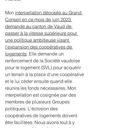
Mon 
interpellation déposée au Grand 
Conseil en ce mois de juin 2023 
demande au canton de Vaud de 
passer à la vitesse supérieure pour 
une politique ambitieuse visant 
l'expansion des coopératives de 
logements
. Elle demande un 
renforcement de la Société vaudoise 
pour le logement (SVL) pour acquérir 
un terrain à la place d'une coopérative 
et le lui céder ensuite quand elle 
réunira les fonds nécessaires. Mon 
interpellation est cosignée par des 
membres de plusieurs Groupes 
politiques. L'éclosion des 
coopératives de logements doivent 
être facilitées. Nous avons tout à y 