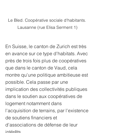
Le Bled. Coopérative sociale d'habitants. 
Lausanne (rue Elisa Serment 1)
En Suisse, le canton de Zurich est très 
en avance sur ce type d'habitats. Avec 
près de trois fois plus de coopératives 
que dans le canton de Vaud, cela 
montre qu'une politique ambitieuse est 
possible. Cela passe par une 
implication des collectivités publiques 
dans le soutien aux coopératives de 
logement notamment dans 
l'acquisition de terrains, par l'existence 
de soutiens financiers et 
d'associations de défense de leur 
intérêts.