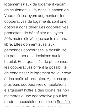
logements (taux de logement vacant 
de seulement 1.1% dans le canton de 
Vaud) où les loyers augmentent, les 
coopératives de logements sont une 
option à considérer. Les coopératives 
permettent de bénéficier de loyers 
20% moins élevés que sur le marché 
libre. Elles donnent aussi aux 
personnes concernées la possibilité 
de participer aux décisions sur leur 
habitat. Pour quantités de personnes, 
les coopératives offrent la possibilité 
de concrétiser le logement de leur rêve 
à des coûts abordables. Ajoutons que 
plusieurs coopératives d'habitations 
élargissent l'offre à des locataires non 
membres d'une coopérative pour les 
rendre accessibles, comme la 
Société 