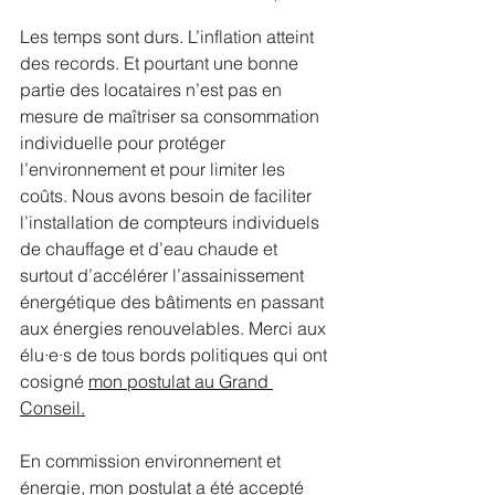
Les temps sont durs. L’inflation atteint 
des records. Et pourtant une bonne 
partie des locataires n’est pas en 
mesure de maîtriser sa consommation 
individuelle pour protéger 
l’environnement et pour limiter les 
coûts. Nous avons besoin de faciliter 
l’installation de compteurs individuels 
de chauffage et d’eau chaude et 
surtout d’accélérer l’assainissement 
énergétique des bâtiments en passant 
aux énergies renouvelables. Merci aux 
élu·e·s de tous bords politiques qui ont 
cosigné 
mon postulat au Grand 
Conseil
.
En commission environnement et 
énergie, mon postulat a été accepté 