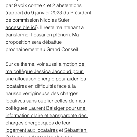
par 9 voix contre 4 et 2 abstentions 
(
rapport du 9 janvier 2023 du Président 
de commission Nicolas Suter 
accessible ici
). Il reste maintenant à 
transformer l'essai en plénum. Ma 
proposition sera débattue 
prochainement au Grand Conseil.
Sur ce thème, voir aussi a 
motion de 
ma collègue Jessica Jaccoud pour 
une allocation énergie
 pour aider les 
locataires en difficultés face à la 
hausse vertigineuse des charges 
locatives sans oublier celles de mes 
collègues 
Laurent Balsiger pour une 
information claire et transparente des 
charges énergétiques de leur 
logement aux locataires
 et 
Sébastien 