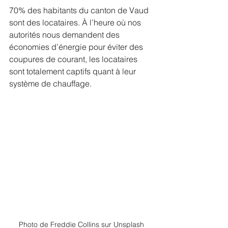
70% des habitants du canton de Vaud 
sont des locataires. À l’heure où nos 
autorités nous demandent des 
économies d’énergie pour éviter des 
coupures de courant, les locataires 
sont totalement captifs quant à leur 
système de chauffage.
Photo de Freddie Collins sur Unsplash